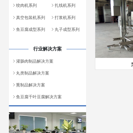
绞肉机系列
扎线机系列
真空包装机系列
打浆机系列
鱼豆腐成型系列
丸子成型系列
行业解决方案
灌肠肉制品解决方案
丸类制品解决方案
熏制品解决方案
鱼豆腐千叶豆腐解决方案