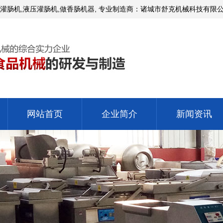
灌肠机,液压灌肠机,做香肠机器, 专业制造商：诸城市舒克机械科技有限
网站首页
企业简介
新闻资讯