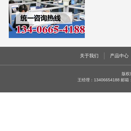
关于我们
产品中心
版权
王经理：13406654188 邮